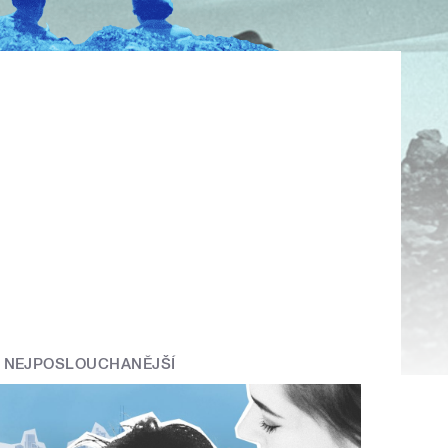
NEJPOSLOUCHANĚJŠÍ