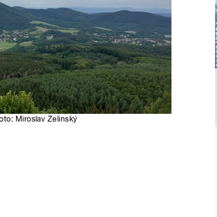
to: Miroslav Zelinský