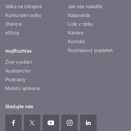
Válka na Ukrajině
Jak nás naladíte
Komunální volby
Nápověda
Stanice
Lidé v rádiu
eShop
Kariéra
Kontakt
Rozhlasový poplatek
mujRozhlas
Živé vysílání
Audioarchiv
Podcasty
Mobilní aplikace
Sledujte nás