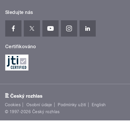
Sledujte nás
Certifikováno
Cookies
Osobní údaje
Podmínky užití
English
© 1997-2026 Český rozhlas