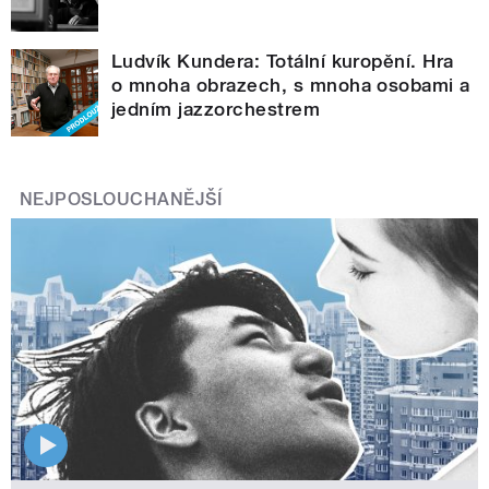
Ludvík Kundera: Totální kuropění. Hra
o mnoha obrazech, s mnoha osobami a
jedním jazzorchestrem
NEJPOSLOUCHANĚJŠÍ