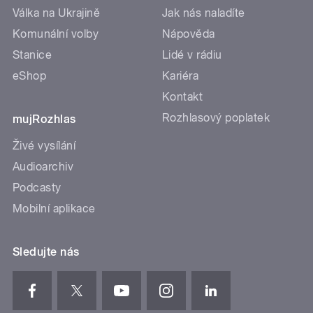
Válka na Ukrajině
Jak nás naladíte
Komunální volby
Nápověda
Stanice
Lidé v rádiu
eShop
Kariéra
Kontakt
Rozhlasový poplatek
mujRozhlas
Živé vysílání
Audioarchiv
Podcasty
Mobilní aplikace
Sledujte nás