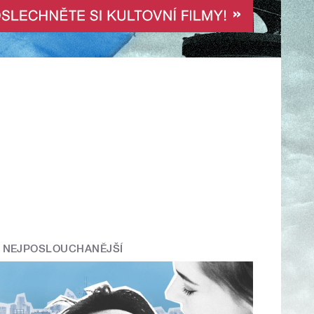
NEJPOSLOUCHANĚJŠÍ