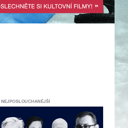
NEJPOSLOUCHANĚJŠÍ