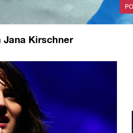
 Jana Kirschner