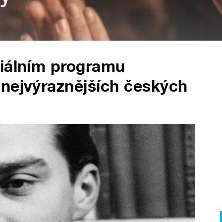
ciálním programu
 nejvýraznějších českých