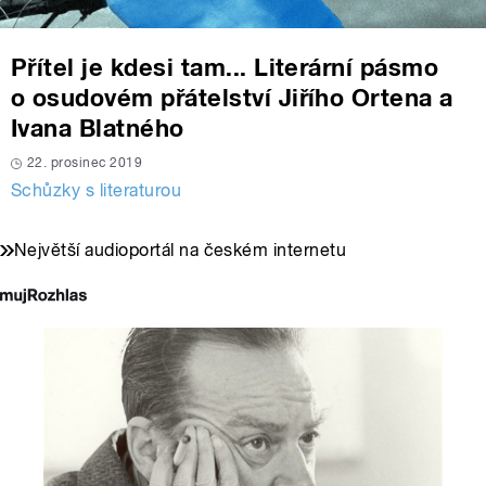
Přítel je kdesi tam... Literární pásmo
o osudovém přátelství Jiřího Ortena a
Ivana Blatného
22. prosinec 2019
Schůzky s literaturou
Největší audioportál na českém internetu