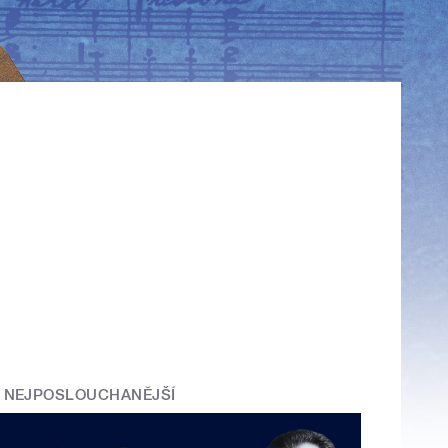
NEJPOSLOUCHANĚJŠÍ