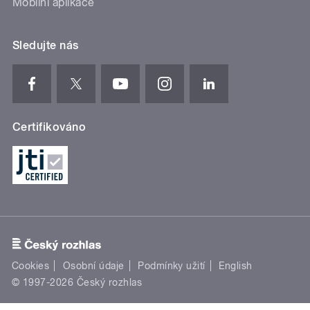
Mobilní aplikace
Sledujte nás
Certifikováno
Cookies
Osobní údaje
Podmínky užití
English
© 1997-2026 Český rozhlas