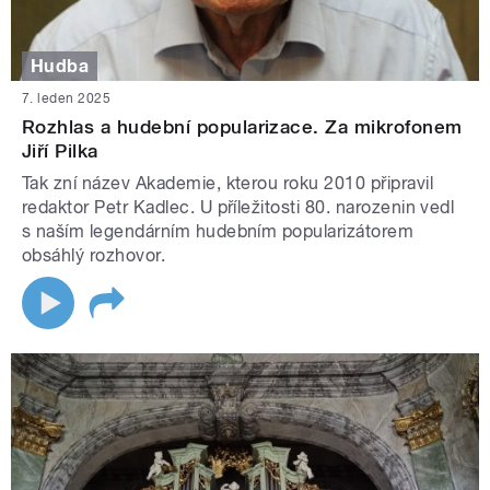
Hudba
7. leden 2025
Rozhlas a hudební popularizace. Za mikrofonem
Jiří Pilka
Tak zní název Akademie, kterou roku 2010 připravil
redaktor Petr Kadlec. U příležitosti 80. narozenin vedl
s naším legendárním hudebním popularizátorem
obsáhlý rozhovor.