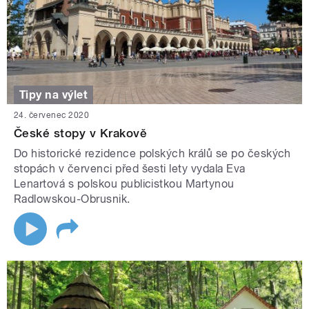
Tipy na výlet
24. červenec 2020
České stopy v Krakově
Do historické rezidence polských králů se po českých
stopách v červenci před šesti lety vydala Eva
Lenartová s polskou publicistkou Martynou
Radlowskou-Obrusnik.