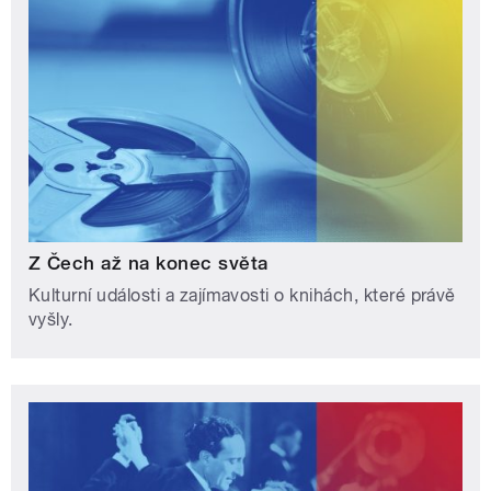
Z Čech až na konec světa
Kulturní události a zajímavosti o knihách, které právě
vyšly.