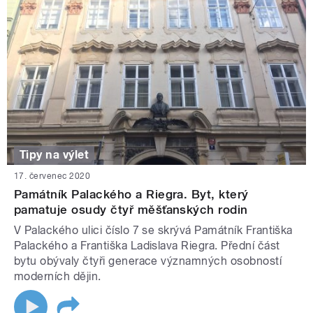
Tipy na výlet
17. červenec 2020
Památník Palackého a Riegra. Byt, který
pamatuje osudy čtyř měšťanských rodin
V Palackého ulici číslo 7 se skrývá Památník Františka
Palackého a Františka Ladislava Riegra. Přední část
bytu obývaly čtyři generace významných osobností
moderních dějin.