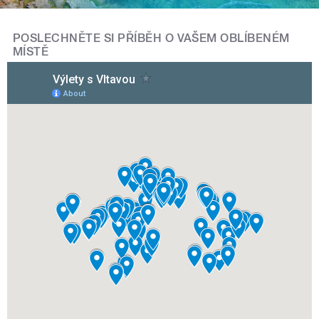
POSLECHNĚTE SI PŘÍBĚH O VAŠEM OBLÍBENÉM
MÍSTĚ