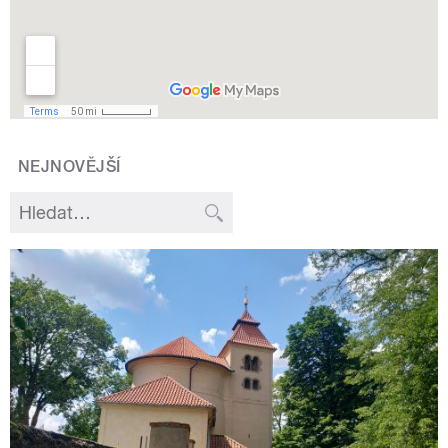
NEJNOVĚJŠÍ