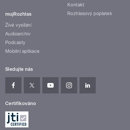
Kontakt
Rozhlasový poplatek
mujRozhlas
Živé vysílání
Audioarchiv
Podcasty
Mobilní aplikace
Sledujte nás
Certifikováno