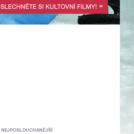
NEJPOSLOUCHANĚJŠÍ