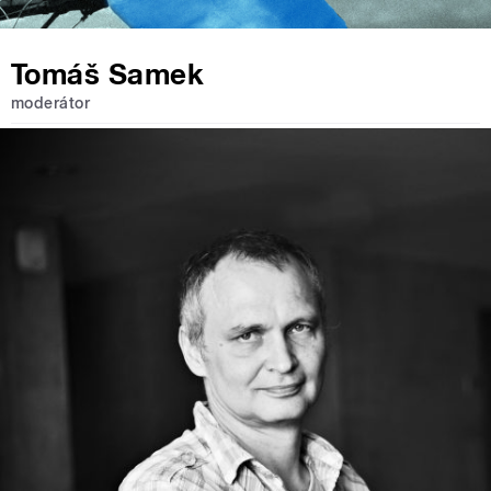
Tomáš Samek
moderátor