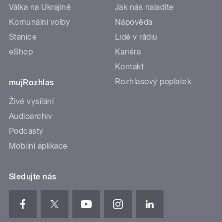
Válka na Ukrajině
Jak nás naladíte
Komunální volby
Nápověda
Stanice
Lidé v rádiu
eShop
Kariéra
Kontakt
Rozhlasový poplatek
mujRozhlas
Živé vysílání
Audioarchiv
Podcasty
Mobilní aplikace
Sledujte nás