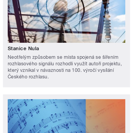
Stanice Nula
Neotřelým způsobem se místa spojená se šířením
rozhlasového signálu rozhodli využít autoři projektu,
který vznikal v návaznosti na 100. výročí vysílání
Českého rozhlasu.