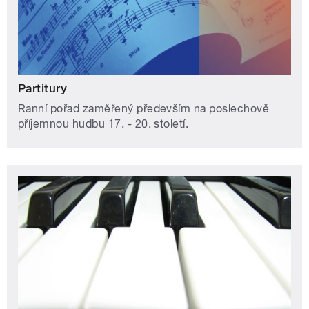
Partitury
Ranní pořad zaměřený především na poslechově
příjemnou hudbu 17. - 20. století.