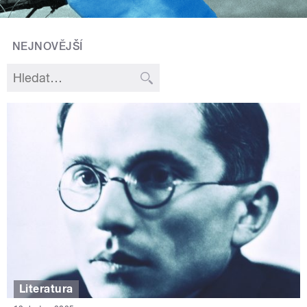
NEJNOVĚJŠÍ
Literatura