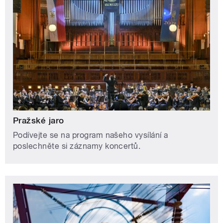
Pražské jaro
Podívejte se na program našeho vysílání a
poslechněte si záznamy koncertů.