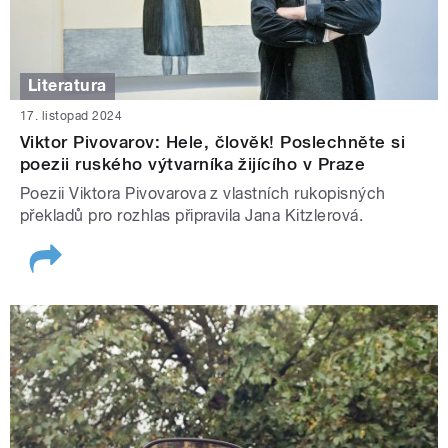
Literatura
17. listopad 2024
Viktor Pivovarov: Hele, člověk! Poslechněte si
poezii ruského výtvarníka žijícího v Praze
Poezii Viktora Pivovarova z vlastních rukopisných
překladů pro rozhlas připravila Jana Kitzlerová.