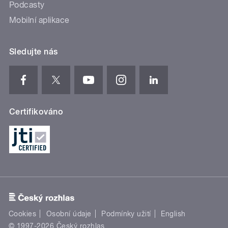
Podcasty
Mobilní aplikace
Sledujte nás
Certifikováno
Cookies
Osobní údaje
Podmínky užití
English
© 1997-2026 Český rozhlas