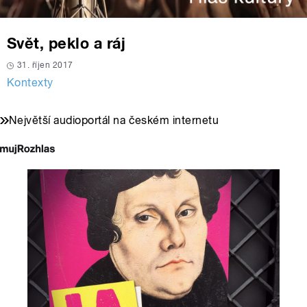
Svět, peklo a ráj
31. říjen 2017
Kontexty
Největší audioportál na českém internetu