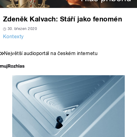
Zdeněk Kalvach: Stáří jako fenomén
30. březen 2020
Kontexty
Největší audioportál na českém internetu