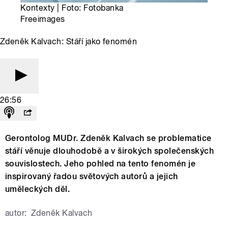
Kontexty | Foto: Fotobanka
Freeimages
Zdeněk Kalvach: Stáří jako fenomén
26:56
Gerontolog MUDr. Zdeněk Kalvach se problematice
stáří věnuje dlouhodobě a v širokých společenských
souvislostech. Jeho pohled na tento fenomén je
inspirovaný řadou světových autorů a jejich
uměleckých děl.
autor:
Zdeněk Kalvach