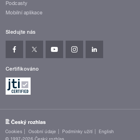
Podcasty
Mobilní aplikace
Sledujte nás
Certifikováno
Cookies
Osobní údaje
Podmínky užití
English
© 1997-2026 Český rozhlas