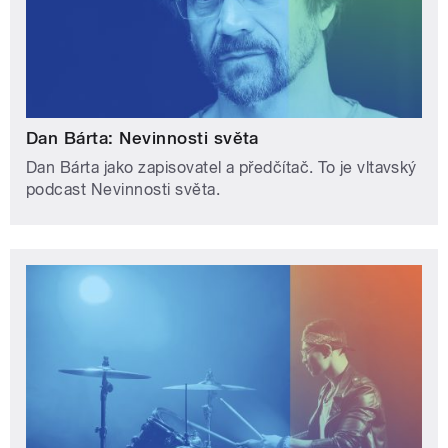
Dan Bárta: Nevinnosti světa
Dan Bárta jako zapisovatel a předčítač. To je vltavský
podcast Nevinnosti světa.