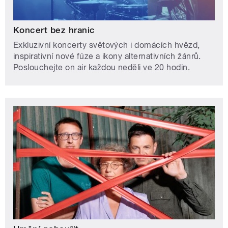
Koncert bez hranic
Exkluzivní koncerty světových i domácích hvězd,
inspirativní nové fúze a ikony alternativních žánrů.
Poslouchejte on air každou neděli ve 20 hodin.