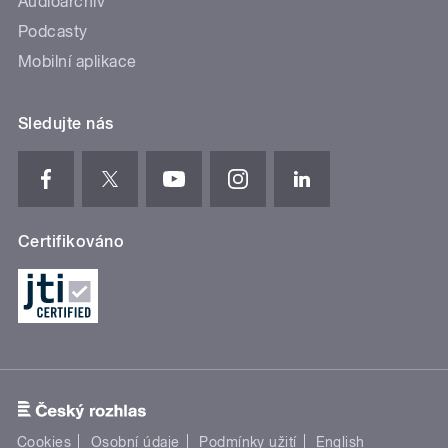
Audioarchiv
Podcasty
Mobilní aplikace
Sledujte nás
Certifikováno
Cookies
Osobní údaje
Podmínky užití
English