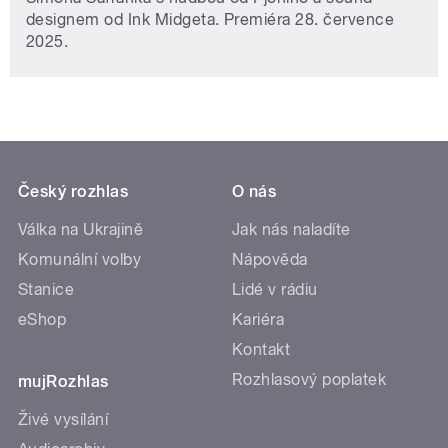
designem od Ink Midgeta. Premiéra 28. července
2025.
Český rozhlas
O nás
Válka na Ukrajině
Jak nás naladíte
Komunální volby
Nápověda
Stanice
Lidé v rádiu
eShop
Kariéra
Kontakt
Rozhlasový poplatek
mujRozhlas
Živé vysílání