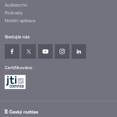
Audioarchiv
Podcasty
Mobilní aplikace
Sledujte nás
Certifikováno