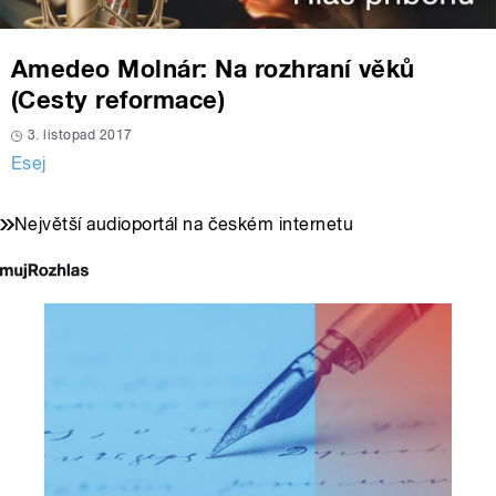
Amedeo Molnár: Na rozhraní věků
(Cesty reformace)
3. listopad 2017
Esej
Největší audioportál na českém internetu