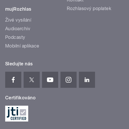
Rozhlasový poplatek
mujRozhlas
Živé vysílání
Audioarchiv
Podcasty
Mobilní aplikace
Sledujte nás
Certifikováno