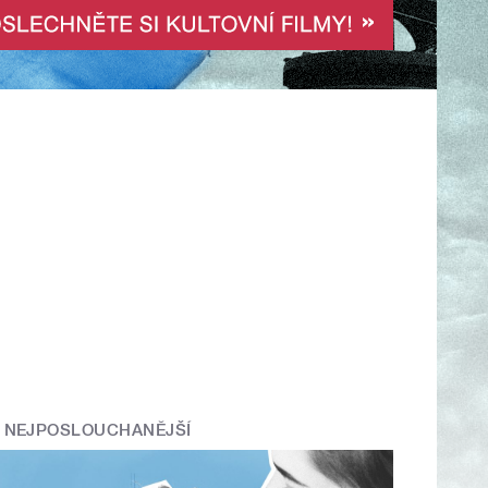
NEJPOSLOUCHANĚJŠÍ