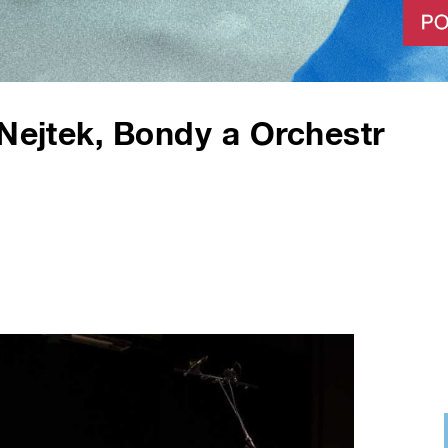
 Nejtek, Bondy a Orchestr