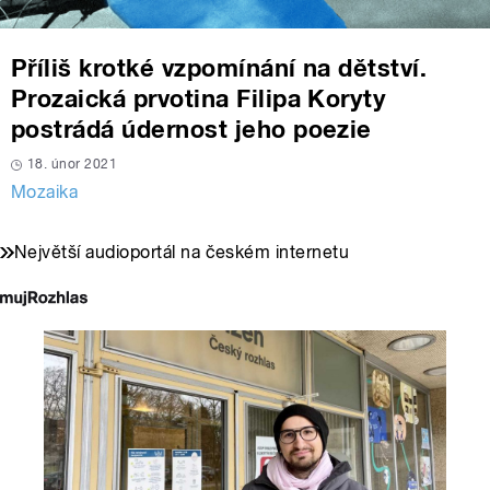
Příliš krotké vzpomínání na dětství.
Prozaická prvotina Filipa Koryty
postrádá údernost jeho poezie
18. únor 2021
Mozaika
Největší audioportál na českém internetu