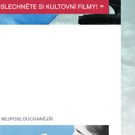
NEJPOSLOUCHANĚJŠÍ