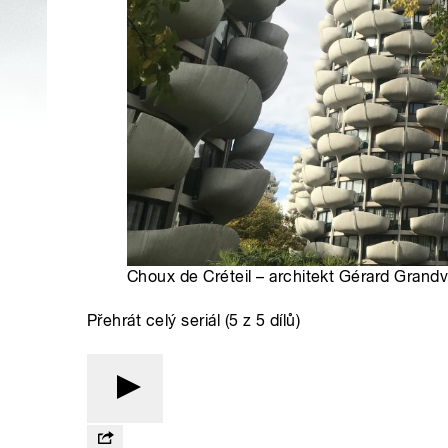
Choux de Créteil – architekt Gérard Grandv
Přehrát celý seriál (5 z 5 dílů)