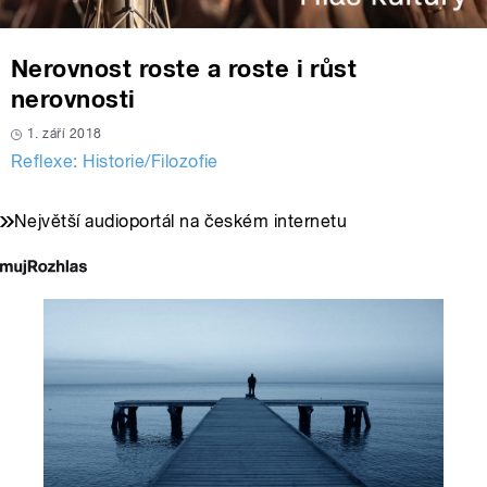
Nerovnost roste a roste i růst
nerovnosti
1. září 2018
Reflexe: Historie/Filozofie
Největší audioportál na českém internetu