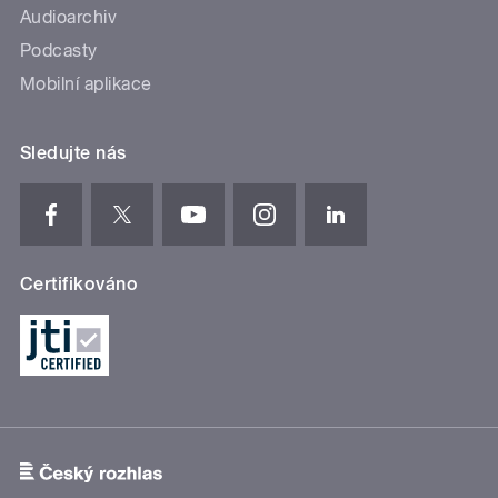
Audioarchiv
Podcasty
Mobilní aplikace
Sledujte nás
Certifikováno