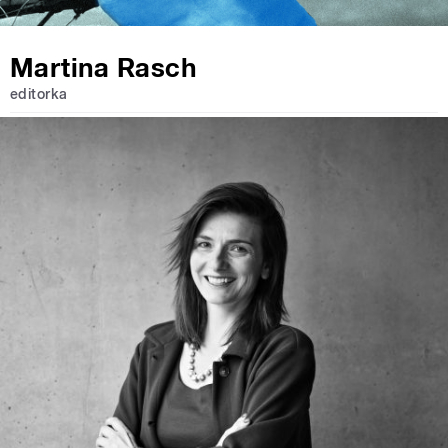
Martina Rasch
editorka