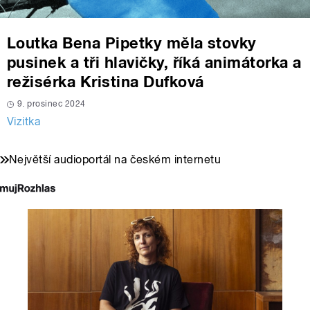
Loutka Bena Pipetky měla stovky
pusinek a tři hlavičky, říká animátorka a
režisérka Kristina Dufková
9. prosinec 2024
Vizitka
Největší audioportál na českém internetu