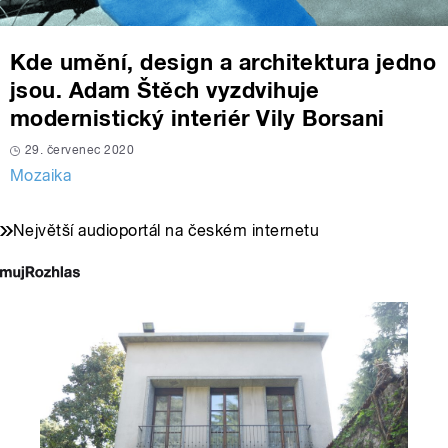
Kde umění, design a architektura jedno
jsou. Adam Štěch vyzdvihuje
modernistický interiér Vily Borsani
29. červenec 2020
Mozaika
Největší audioportál na českém internetu