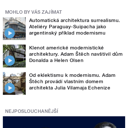
MOHLO BY VÁS ZAJÍMAT
Automatická architektura surrealismu.
Ateliéry Paraguay-Suipacha jako
argentinský příklad modernismu
Klenot americké modernistické
architektury. Adam Štěch navštívil dům
Donalda a Helen Olsen
Od eklektismu k modernismu. Adam
Štěch provádí vlastním domem
architekta Julia Vilamaja Echenize
NEJPOSLOUCHANĚJŠÍ