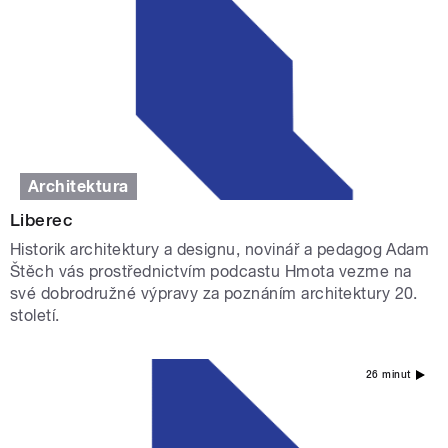
Architektura
Liberec
Historik architektury a designu, novinář a pedagog Adam
Štěch vás prostřednictvím podcastu Hmota vezme na
své dobrodružné výpravy za poznáním architektury 20.
století.
26 minut