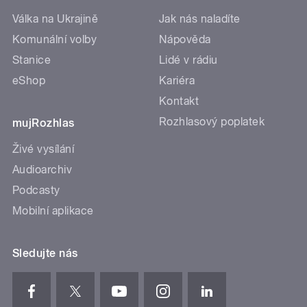
Válka na Ukrajině
Jak nás naladíte
Komunální volby
Nápověda
Stanice
Lidé v rádiu
eShop
Kariéra
Kontakt
Rozhlasový poplatek
mujRozhlas
Živé vysílání
Audioarchiv
Podcasty
Mobilní aplikace
Sledujte nás