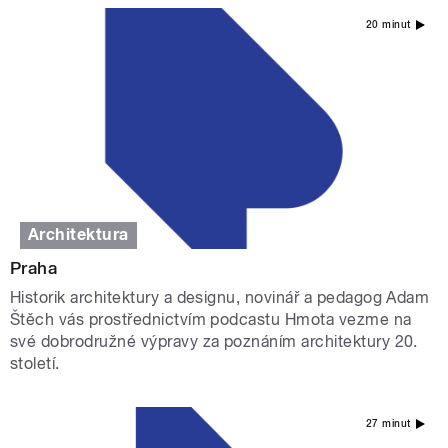
20 minut
Architektura
Praha
Historik architektury a designu, novinář a pedagog Adam
Štěch vás prostřednictvím podcastu Hmota vezme na
své dobrodružné výpravy za poznáním architektury 20.
století.
27 minut