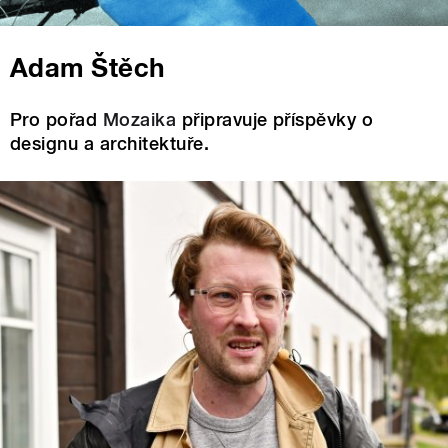
Adam Štěch
Pro pořad
Mozaika
připravuje příspěvky o
designu a architektuře.