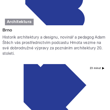
Architektura
Brno
Historik architektury a designu, novinář a pedagog Adam
Štěch vás prostřednictvím podcastu Hmota vezme na
své dobrodružné výpravy za poznáním architektury 20.
století.
23 minut