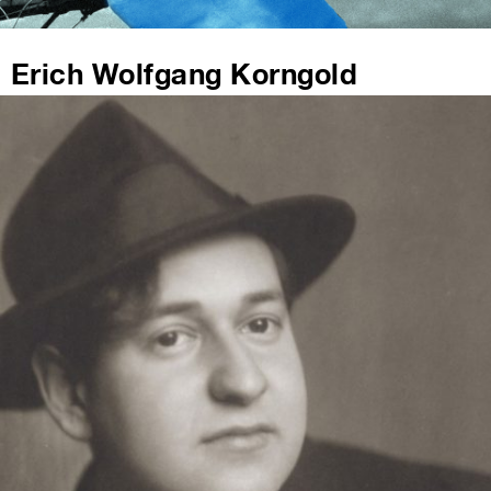
Erich Wolfgang Korngold