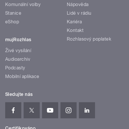
Komunální volby
Nápověda
Stanice
Lidé v rádiu
eShop
Kariéra
Kontakt
Rozhlasový poplatek
mujRozhlas
Živé vysílání
Audioarchiv
Podcasty
Mobilní aplikace
Sledujte nás
Certifikováno