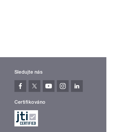
Sledujte nás
Certifikováno