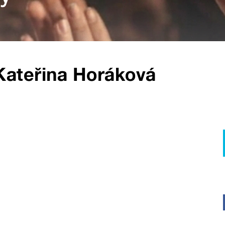
Kateřina Horáková