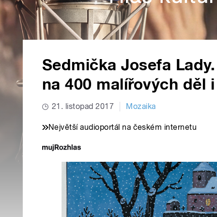
Sedmička Josefa Lady.
na 400 malířových děl 
21. listopad 2017
Mozaika
Největší audioportál na českém internetu