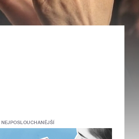
NEJPOSLOUCHANĚJŠÍ