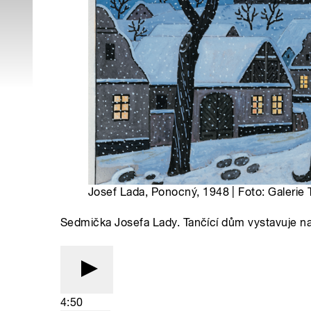
Josef Lada, Ponocný, 1948 | Foto: Galerie
Sedmička Josefa Lady. Tančící dům vystavuje na
4:50