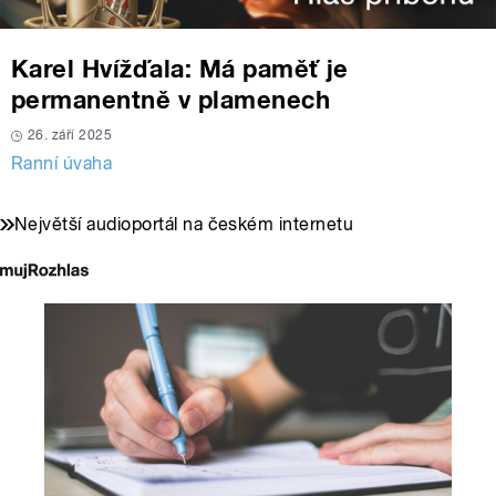
Karel Hvížďala: Má paměť je
permanentně v plamenech
26. září 2025
Ranní úvaha
Největší audioportál na českém internetu