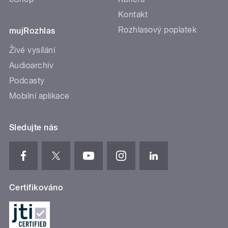
Kontakt
Rozhlasový poplatek
mujRozhlas
Živé vysílání
Audioarchiv
Podcasty
Mobilní aplikace
Sledujte nás
Certifikováno