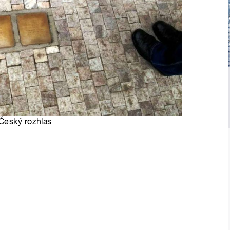
Český rozhlas