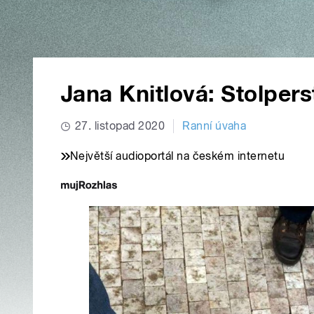
Jana Knitlová: Stolper
27. listopad 2020
Ranní úvaha
Největší audioportál na českém internetu