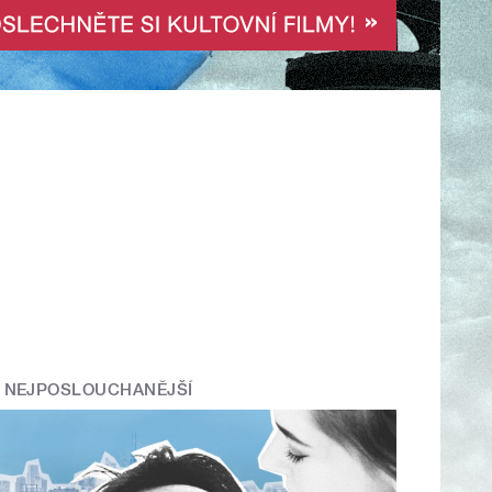
NEJPOSLOUCHANĚJŠÍ