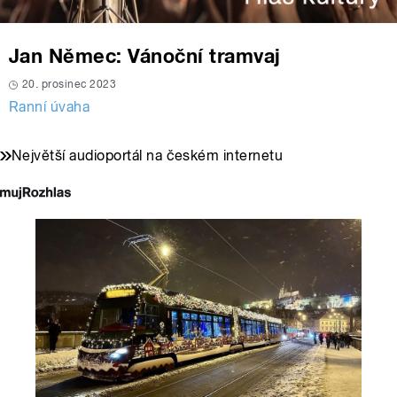
Jan Němec: Vánoční tramvaj
20. prosinec 2023
Ranní úvaha
Největší audioportál na českém internetu