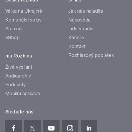
Válka na Ukrajině
Jak nás naladíte
Komunální volby
Nápověda
Stanice
Lidé v rádiu
eShop
Kariéra
Kontakt
Rozhlasový poplatek
mujRozhlas
Živé vysílání
Audioarchiv
Podcasty
Mobilní aplikace
Sledujte nás