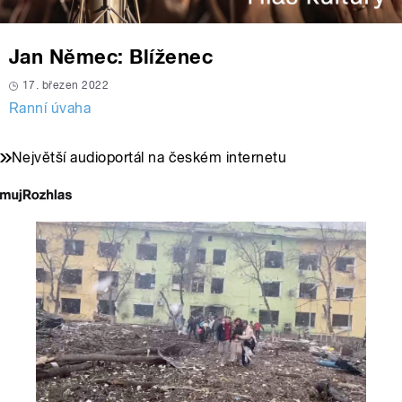
Jan Němec: Blíženec
17. březen 2022
Ranní úvaha
Největší audioportál na českém internetu