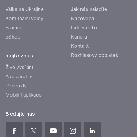
Válka na Ukrajině
Jak nás naladíte
Komunální volby
Nápověda
Stanice
Lidé v rádiu
eShop
Kariéra
Kontakt
Rozhlasový poplatek
mujRozhlas
Živé vysílání
Audioarchiv
Podcasty
Mobilní aplikace
Sledujte nás