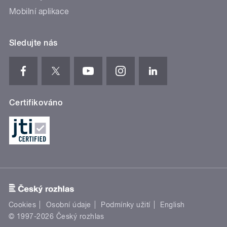
Mobilní aplikace
Sledujte nás
Certifikováno
Cookies
Osobní údaje
Podmínky užití
English
© 1997-2026 Český rozhlas