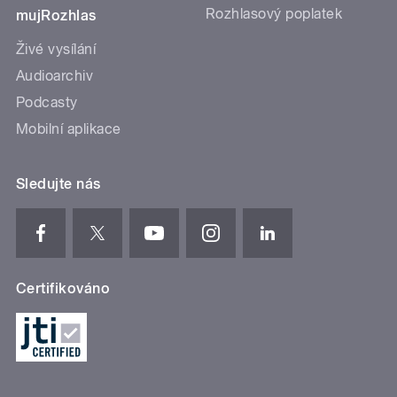
Rozhlasový poplatek
mujRozhlas
Živé vysílání
Audioarchiv
Podcasty
Mobilní aplikace
Sledujte nás
Certifikováno