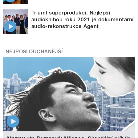
Triumf superprodukcí. Nejlepší
audioknihou roku 2021 je dokumentární
audio-rekonstrukce Agent
NEJPOSLOUCHANĚJŠÍ