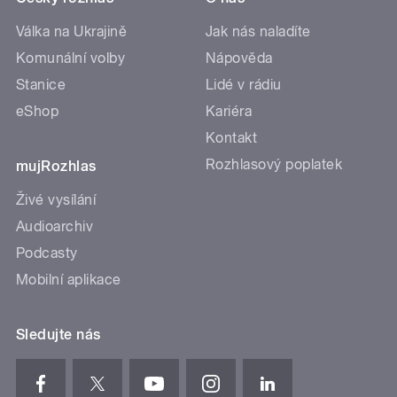
Válka na Ukrajině
Jak nás naladíte
Komunální volby
Nápověda
Stanice
Lidé v rádiu
eShop
Kariéra
Kontakt
Rozhlasový poplatek
mujRozhlas
Živé vysílání
Audioarchiv
Podcasty
Mobilní aplikace
Sledujte nás