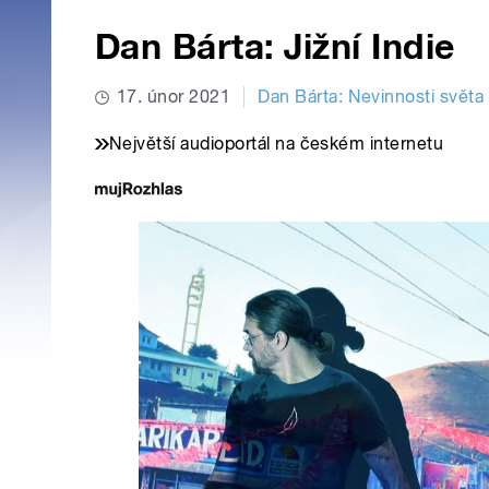
Dan Bárta: Jižní Indie
17. únor 2021
Dan Bárta: Nevinnosti světa
Největší audioportál na českém internetu