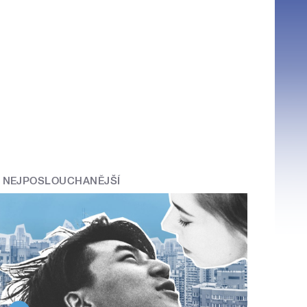
NEJPOSLOUCHANĚJŠÍ