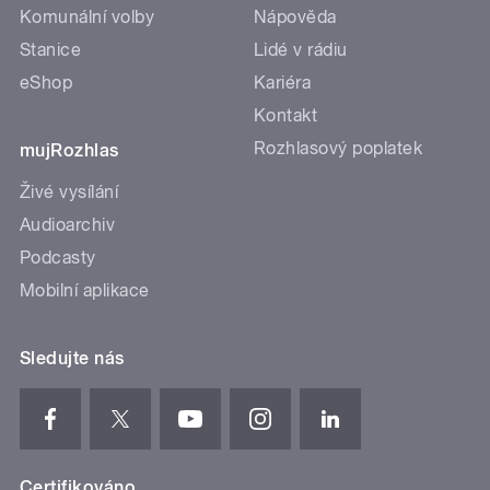
Komunální volby
Nápověda
Stanice
Lidé v rádiu
eShop
Kariéra
Kontakt
Rozhlasový poplatek
mujRozhlas
Živé vysílání
Audioarchiv
Podcasty
Mobilní aplikace
Sledujte nás
Certifikováno