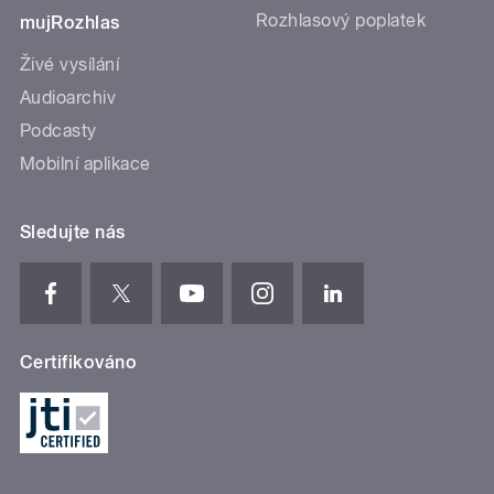
Rozhlasový poplatek
mujRozhlas
Živé vysílání
Audioarchiv
Podcasty
Mobilní aplikace
Sledujte nás
Certifikováno