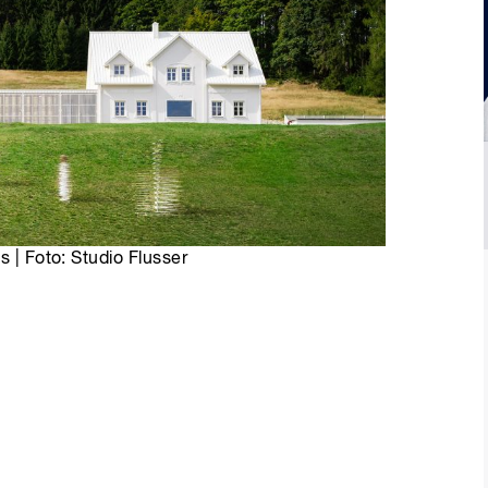
s | Foto: Studio Flusser