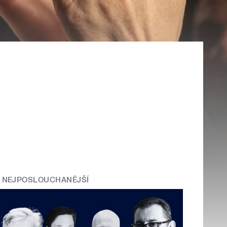
NEJPOSLOUCHANĚJŠÍ