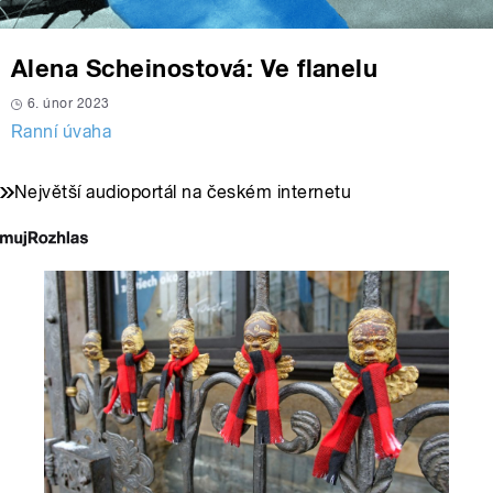
Alena Scheinostová: Ve flanelu
6. únor 2023
Ranní úvaha
Největší audioportál na českém internetu