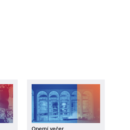
Operní večer