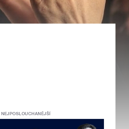
NEJPOSLOUCHANĚJŠÍ