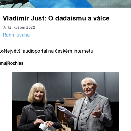
Vladimír Just: O dadaismu a válce
12. květen 2022
Ranní úvaha
Největší audioportál na českém internetu