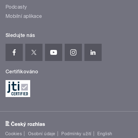
Podcasty
Mobilní aplikace
Sledujte nás
Certifikováno
Cookies
Osobní údaje
Podmínky užití
English