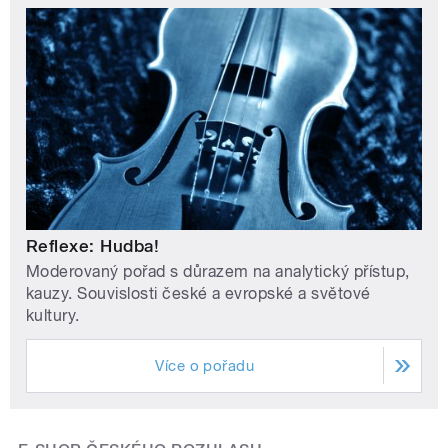
Reflexe: Hudba!
Moderovaný pořad s důrazem na analytický přístup,
kauzy. Souvislosti české a evropské a světové
kultury.
Více o pořadu