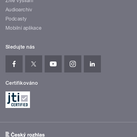
Živé vysílání
Audioarchiv
Podcasty
Mobilní aplikace
Sledujte nás
Certifikováno