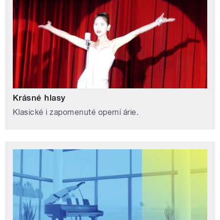
Krásné hlasy
Klasické i zapomenuté operní árie.