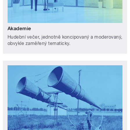
Akademie
Hudební večer, jednotně koncipovaný a moderovaný,
obvykle zaměřený tematicky.