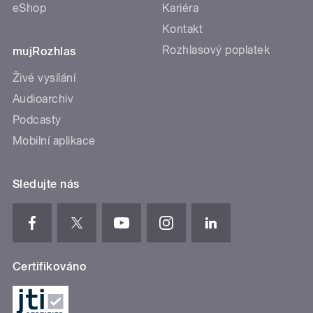
eShop
Kariéra
Kontakt
Rozhlasový poplatek
mujRozhlas
Živé vysílání
Audioarchiv
Podcasty
Mobilní aplikace
Sledujte nás
Certifikováno