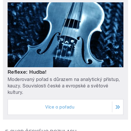
Reflexe: Hudba!
Moderovaný pořad s důrazem na analytický přístup,
kauzy. Souvislosti české a evropské a světové
kultury.
Více o pořadu