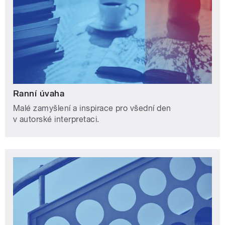
Ranní úvaha
Malé zamyšlení a inspirace pro všední den
v autorské interpretaci.