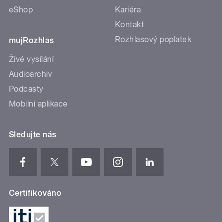
eShop
Kariéra
Kontakt
Rozhlasový poplatek
mujRozhlas
Živé vysílání
Audioarchiv
Podcasty
Mobilní aplikace
Sledujte nás
Certifikováno