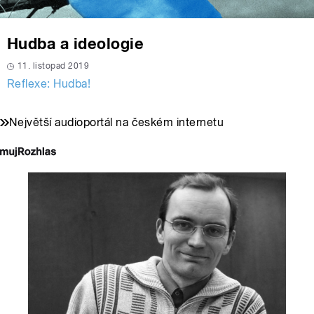
Hudba a ideologie
11. listopad 2019
Reflexe: Hudba!
Největší audioportál na českém internetu