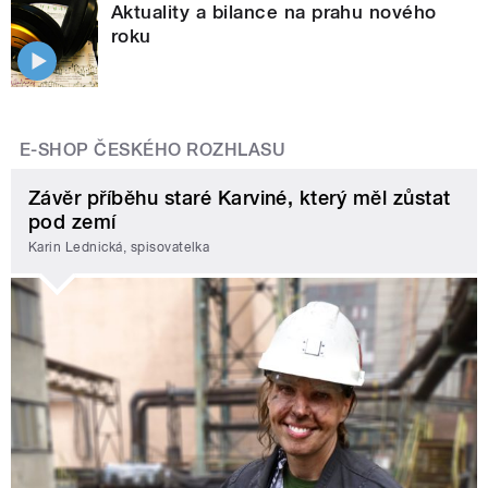
Aktuality a bilance na prahu nového
roku
E-SHOP ČESKÉHO ROZHLASU
Závěr příběhu staré Karviné, který měl zůstat
pod zemí
Karin Lednická, spisovatelka